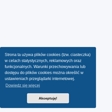
Strona ta używa plików cookies (tzw. ciasteczka)
w celach statystycznych, reklamowych oraz
funkcjonalnych. Warunki przechowywania lub
dostępu do plików cookies można określić w
ustawieniach przeglądarki internetowej.
Dowiedz się więcej
Akceptuję!