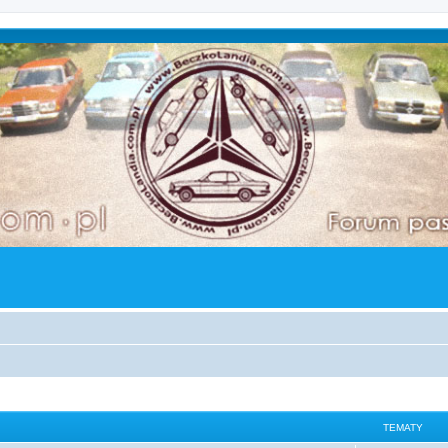
TEMATY