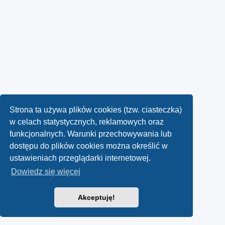
Strona ta używa plików cookies (tzw. ciasteczka)
w celach statystycznych, reklamowych oraz
funkcjonalnych. Warunki przechowywania lub
dostępu do plików cookies można określić w
ustawieniach przeglądarki internetowej.
Dowiedz się więcej
Akceptuję!