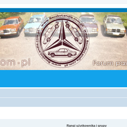
Rangi użytkownika i grupy